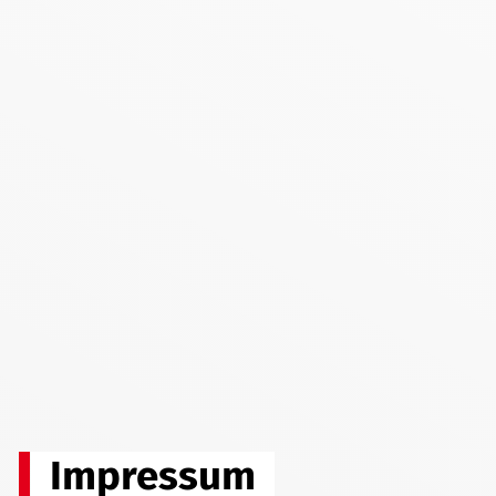
Impressum