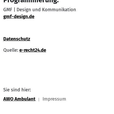
GMF | Design und Kommunikation
gmf-design.de
Datenschutz
Quelle:
e-recht24.de
Sie sind hier:
AWO Ambulant
Impressum