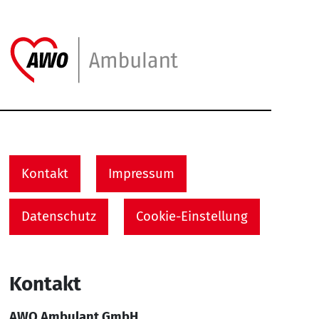
Link zu Home
Service Informationen
Kontakt
Impressum
Datenschutz
Cookie-Einstellung
Kontakt
AWO Ambulant GmbH