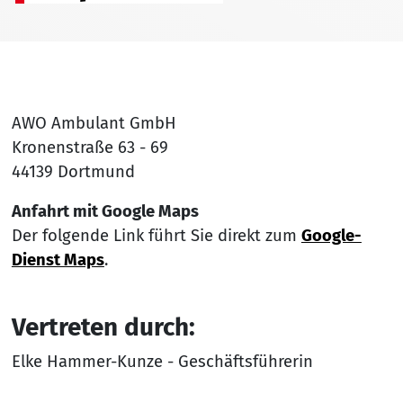
AWO Ambulant GmbH
Kronenstraße 63 - 69
44139 Dortmund
Anfahrt mit Google Maps
Der folgende Link führt Sie direkt zum
Google-
Dienst Maps
.
Vertreten durch:
Elke Hammer-Kunze - Geschäftsführerin