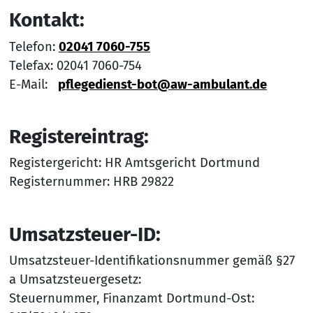
Kontakt:
Telefon:
02041 7060-755
Telefax: 02041 7060-754
E-Mail:
pflegedienst-bot@aw-ambulant.de
Registereintrag:
Registergericht: HR Amtsgericht Dortmund
Registernummer: HRB 29822
Umsatzsteuer-ID:
Umsatzsteuer-Identifikationsnummer gemäß §27
a Umsatzsteuergesetz:
Steuernummer, Finanzamt Dortmund-Ost: