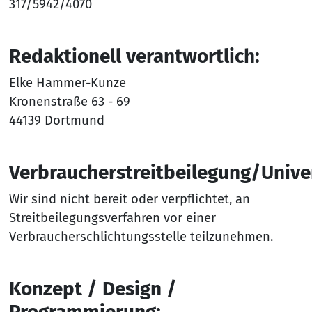
317/5942/4070
Redaktionell verantwortlich:
Elke Hammer-Kunze
Kronenstraße 63 - 69
44139 Dortmund
Verbraucherstreitbeilegung/Univer
Wir sind nicht bereit oder verpflichtet, an
Streitbeilegungsverfahren vor einer
Verbraucherschlichtungsstelle teilzunehmen.
Konzept / Design /
Programmierung: